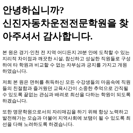
안녕하십니까?
신진자동차운전전문학원
을 찾
아주셔서 감사합니다.
본 원은 경기·인천 전 지역 어디든지 20분 안에 도착할 수 있는
지리적 차이점과 깨끗한 시설, 참신하고 성실한 직원들로 구성
하여 타 학원과 비교할 수 없는 자부심과 긍지를 가지고 개원
하였습니다.
저희 본 원은 면허를 취득하신 모든 수강생들의 마음속에 직원
들의 친절함과 즐거웠던 교육시간이 소중한 추억으로 간직될
수 있도록 끝없는 관심과 배려로 최선을 다하는 학원이 되도록
하겠습니다.
또한 명문학원으로서의 자리매김을 하기 위해 항상 노력하고
발전해가는 모습과 더불어 지역사회에 보탬이 될 수 있도록 최
선을 다해 노려하도록 하겠습니다.