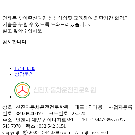
언제든 찾아주신다면 성심성의껏 교육하여 최단기간 합격의
기쁨을 누릴 수 있도록 도와드리겠습니다.
믿고 찾아주십시오.
감사합니다.
1544-3386
상담문의
상호 : 신진자동차운전전문학원 대표 : 김대웅 사업자등록
번호 : 389-08-00059 코드번호 : 23-220
주소 : 인천시 계양구 아나지로561 TEL : 1544-3386 / 032-
543-7070 팩스 : 032-542-3151
Copyright ⓒ 2025 1544-3386.com All right reserved